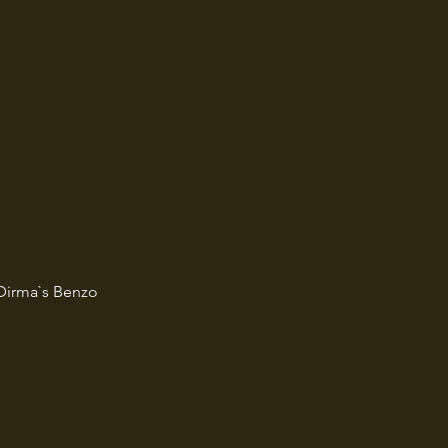
 Dirma`s Benzo