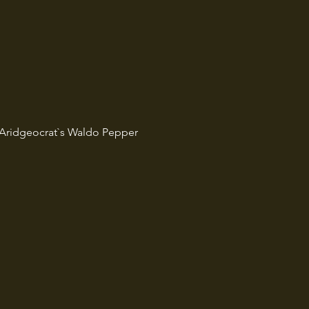
: Aridgeocrat`s Waldo Pepper